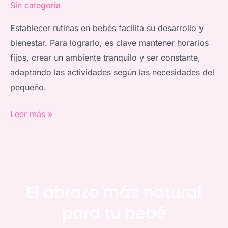
Sin categoría
Establecer rutinas en bebés facilita su desarrollo y
bienestar. Para lograrlo, es clave mantener horarios
fijos, crear un ambiente tranquilo y ser constante,
adaptando las actividades según las necesidades del
pequeño.
Leer más »
El abrazo más natural
para tu bebé