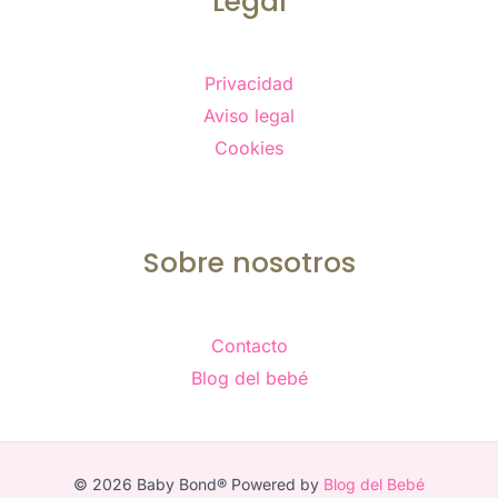
Legal
Privacidad
Aviso legal
Cookies
Sobre nosotros
Contacto
Blog del bebé
© 2026 Baby Bond® Powered by
Blog del Bebé