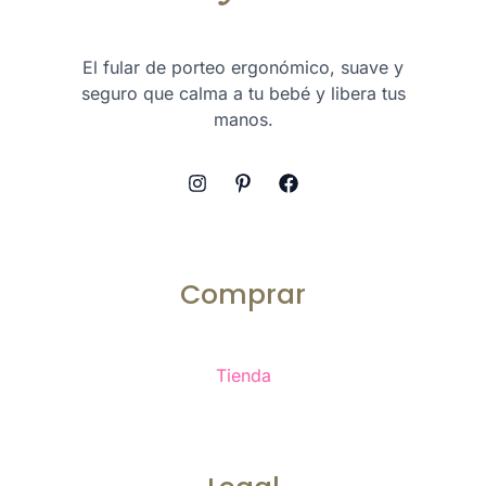
El fular de porteo ergonómico, suave y
seguro que calma a tu bebé y libera tus
manos.
Comprar
Tienda