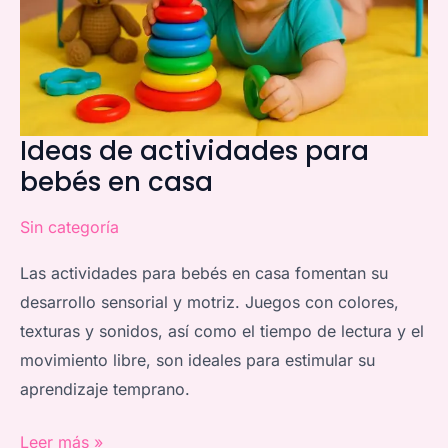
en
casa
Ideas de actividades para
bebés en casa
Sin categoría
Las actividades para bebés en casa fomentan su
desarrollo sensorial y motriz. Juegos con colores,
texturas y sonidos, así como el tiempo de lectura y el
movimiento libre, son ideales para estimular su
aprendizaje temprano.
Leer más »