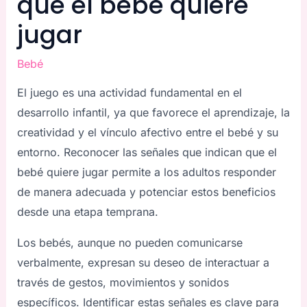
que el bebé quiere
jugar
Bebé
El juego es una actividad fundamental en el
desarrollo infantil, ya que favorece el aprendizaje, la
creatividad y el vínculo afectivo entre el bebé y su
entorno. Reconocer las señales que indican que el
bebé quiere jugar permite a los adultos responder
de manera adecuada y potenciar estos beneficios
desde una etapa temprana.
Los bebés, aunque no pueden comunicarse
verbalmente, expresan su deseo de interactuar a
través de gestos, movimientos y sonidos
específicos. Identificar estas señales es clave para