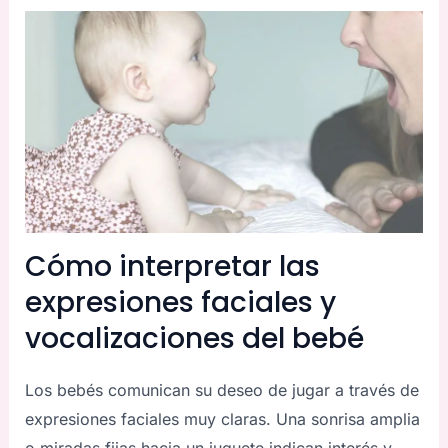
Cómo interpretar las
expresiones faciales y
vocalizaciones del bebé
Los bebés comunican su deseo de jugar a través de
expresiones faciales muy claras. Una sonrisa amplia