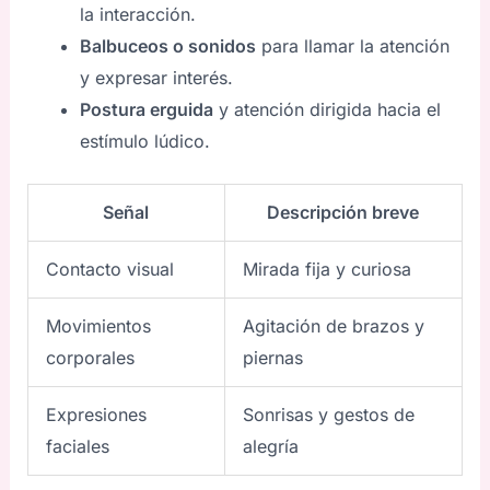
la interacción.
Balbuceos o sonidos
para llamar la atención
y expresar interés.
Postura erguida
y atención dirigida hacia el
estímulo lúdico.
Señal
Descripción breve
Contacto visual
Mirada fija y curiosa
Movimientos
Agitación de brazos y
corporales
piernas
Expresiones
Sonrisas y gestos de
faciales
alegría