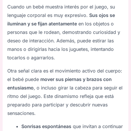
Cuando un bebé muestra interés por el juego, su
lenguaje corporal es muy expresivo.
Sus ojos se
iluminan y se fijan atentamente
en los objetos o
personas que le rodean, demostrando curiosidad y
deseo de interacción. Además, puede estirar las
manos o dirigirlas hacia los juguetes, intentando
tocarlos o agarrarlos.
Otra señal clara es el movimiento activo del cuerpo:
el bebé puede
mover sus piernas y brazos con
entusiasmo
, o incluso girar la cabeza para seguir el
ritmo del juego. Este dinamismo refleja que está
preparado para participar y descubrir nuevas
sensaciones.
Sonrisas espontáneas
que invitan a continuar