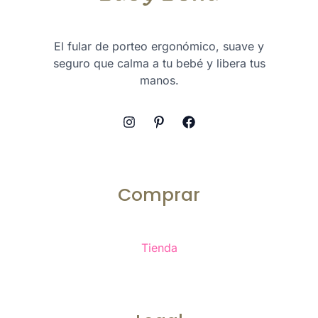
El fular de porteo ergonómico, suave y
seguro que calma a tu bebé y libera tus
manos.
Comprar
Tienda