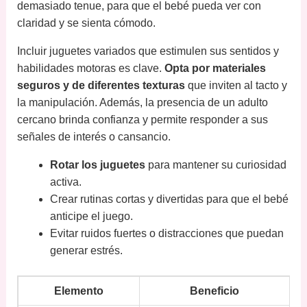
demasiado tenue, para que el bebé pueda ver con
claridad y se sienta cómodo.
Incluir juguetes variados que estimulen sus sentidos y
habilidades motoras es clave.
Opta por materiales
seguros y de diferentes texturas
que inviten al tacto y
la manipulación. Además, la presencia de un adulto
cercano brinda confianza y permite responder a sus
señales de interés o cansancio.
Rotar los juguetes
para mantener su curiosidad
activa.
Crear rutinas cortas y divertidas para que el bebé
anticipe el juego.
Evitar ruidos fuertes o distracciones que puedan
generar estrés.
Elemento
Beneficio