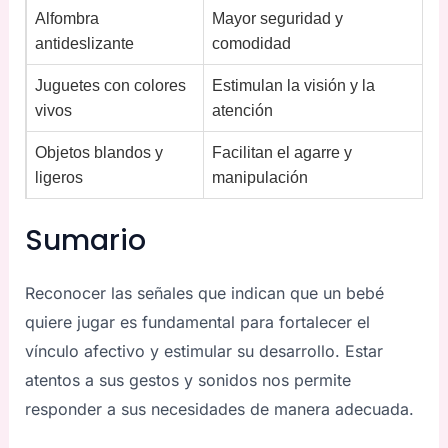
Alfombra
Mayor seguridad y
antideslizante
comodidad
Juguetes con colores
Estimulan la visión y la
vivos
atención
Objetos blandos y
Facilitan el agarre y
ligeros
manipulación
Sumario
Reconocer las señales que indican que un bebé
quiere jugar es fundamental para fortalecer el
vínculo afectivo y estimular su desarrollo. Estar
atentos a sus gestos y sonidos nos permite
responder a sus necesidades de manera adecuada.