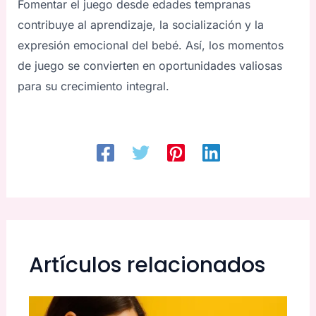
Fomentar el juego desde edades tempranas
contribuye al aprendizaje, la socialización y la
expresión emocional del bebé. Así, los momentos
de juego se convierten en oportunidades valiosas
para su crecimiento integral.
Artículos relacionados