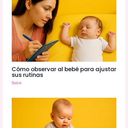
Cómo observar al bebé para ajustar
sus rutinas
Bebé