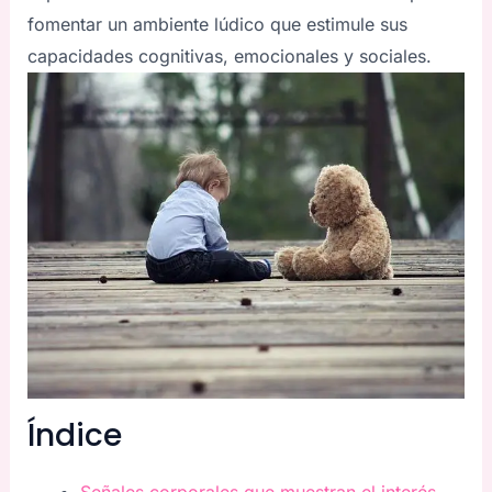
fomentar un ambiente lúdico que estimule sus
capacidades cognitivas, emocionales y sociales.
Índice