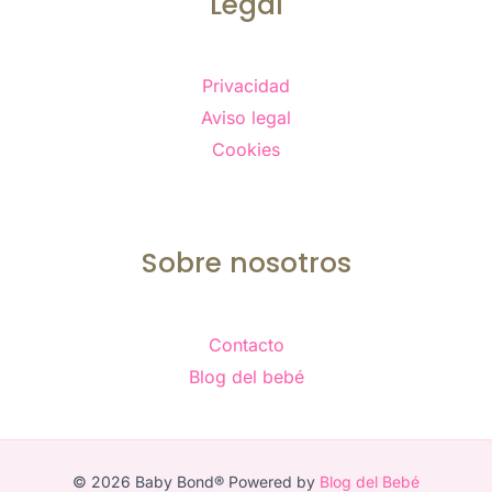
Legal
Privacidad
Aviso legal
Cookies
Sobre nosotros
Contacto
Blog del bebé
© 2026 Baby Bond® Powered by
Blog del Bebé