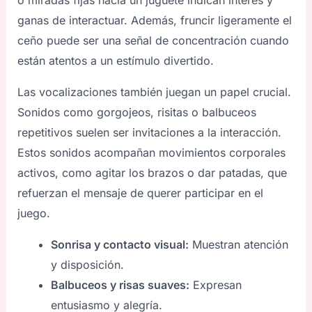
o miradas fijas hacia un juguete indican interés y
ganas de interactuar. Además, fruncir ligeramente el
ceño puede ser una señal de concentración cuando
están atentos a un estímulo divertido.
Las vocalizaciones también juegan un papel crucial.
Sonidos como gorgojeos, risitas o balbuceos
repetitivos suelen ser invitaciones a la interacción.
Estos sonidos acompañan movimientos corporales
activos, como agitar los brazos o dar patadas, que
refuerzan el mensaje de querer participar en el
juego.
Sonrisa y contacto visual:
Muestran atención
y disposición.
Balbuceos y risas suaves:
Expresan
entusiasmo y alegría.