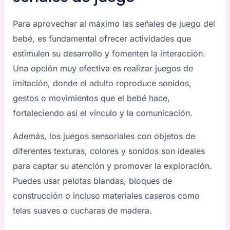
Para aprovechar al máximo las señales de juego del
bebé, es fundamental ofrecer actividades que
estimulen su desarrollo y fomenten la interacción.
Una opción muy efectiva es realizar juegos de
imitación, donde el adulto reproduce sonidos,
gestos o movimientos que el bebé hace,
fortaleciendo así el vínculo y la comunicación.
Además, los juegos sensoriales con objetos de
diferentes texturas, colores y sonidos son ideales
para captar su atención y promover la exploración.
Puedes usar pelotas blandas, bloques de
construcción o incluso materiales caseros como
telas suaves o cucharas de madera.