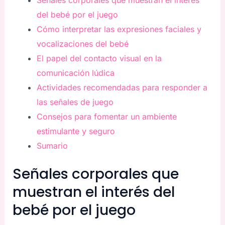
Señales corporales que muestran el interés
del bebé por el juego
Cómo interpretar las expresiones faciales y
vocalizaciones del bebé
El papel del contacto visual en la
comunicación lúdica
Actividades recomendadas para responder a
las señales de juego
Consejos para fomentar un ambiente
estimulante y seguro
Sumario
Señales corporales que
muestran el interés del
bebé por el juego