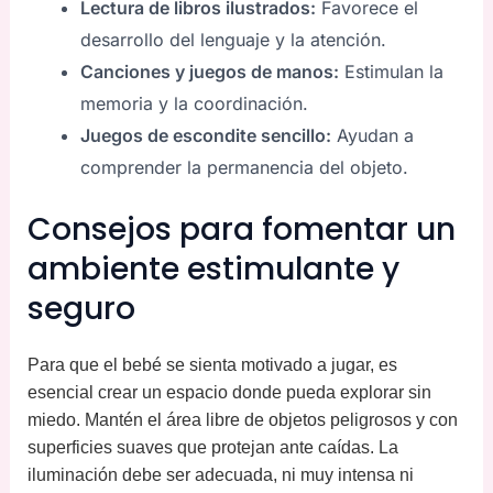
Lectura de libros ilustrados:
Favorece el
desarrollo del lenguaje y la atención.
Canciones y juegos de manos:
Estimulan la
memoria y la coordinación.
Juegos de escondite sencillo:
Ayudan a
comprender la permanencia del objeto.
Consejos para fomentar un
ambiente estimulante y
seguro
Para que el bebé se sienta motivado a jugar, es
esencial crear un espacio donde pueda explorar sin
miedo. Mantén el área libre de objetos peligrosos y con
superficies suaves que protejan ante caídas. La
iluminación debe ser adecuada, ni muy intensa ni