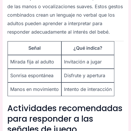
de las manos o vocalizaciones suaves. Estos gestos
combinados crean un lenguaje no verbal que los
adultos pueden aprender a interpretar para
responder adecuadamente al interés del bebé.
Señal
¿Qué indica?
Mirada fija al adulto
Invitación a jugar
Sonrisa espontánea
Disfrute y apertura
Manos en movimiento
Intento de interacción
Actividades recomendadas
para responder a las
señales de juego