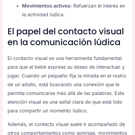
Movimientos activos:
Refuerzan el interés en
la actividad lúdica.
El papel del contacto visual
en la comunicación lúdica
El contacto visual es una herramienta fundamental
para que el bebé exprese su deseo de interactuar y
jugar. Cuando un pequeño fija la mirada en el rostro
de un adulto, está buscando una conexión que le
permita comunicarse más allá de las palabras. Esta
atención visual es una señal clara de que está listo
para compartir un momento lúdico.
Además, el contacto visual suele ir acompañado de
otros comportamientos como sonrisas, movimientos