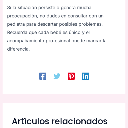
Si la situación persiste o genera mucha
preocupación, no dudes en consultar con un
pediatra para descartar posibles problemas.
Recuerda que cada bebé es único y el
acompañamiento profesional puede marcar la
diferencia.
Artículos relacionados