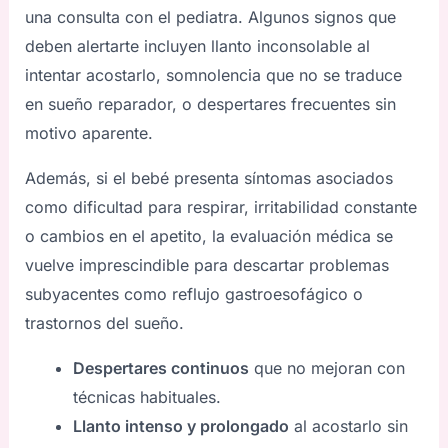
una consulta con el pediatra. Algunos signos que
deben alertarte incluyen llanto inconsolable al
intentar acostarlo, somnolencia que no se traduce
en sueño reparador, o despertares frecuentes sin
motivo aparente.
Además, si el bebé presenta síntomas asociados
como dificultad para respirar, irritabilidad constante
o cambios en el apetito, la evaluación médica se
vuelve imprescindible para descartar problemas
subyacentes como reflujo gastroesofágico o
trastornos del sueño.
Despertares continuos
que no mejoran con
técnicas habituales.
Llanto intenso y prolongado
al acostarlo sin