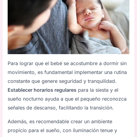
Para lograr que el bebé se acostumbre a dormir sin
movimiento, es fundamental implementar una rutina
constante que genere seguridad y tranquilidad.
Establecer horarios regulares
para la siesta y el
sueño nocturno ayuda a que el pequeño reconozca
señales de descanso, facilitando la transición.
Además, es recomendable crear un ambiente
propicio para el sueño, con iluminación tenue y