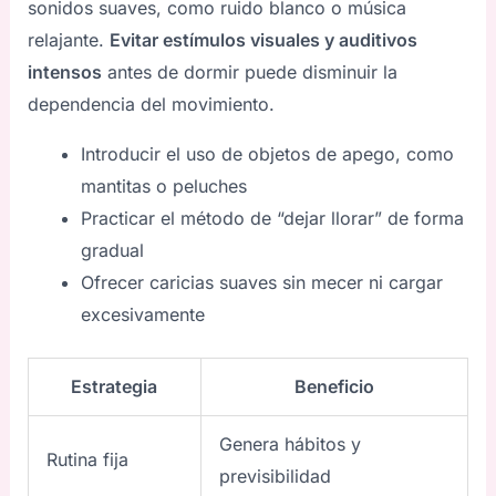
sonidos suaves, como ruido blanco o música
relajante.
Evitar estímulos visuales y auditivos
intensos
antes de dormir puede disminuir la
dependencia del movimiento.
Introducir el uso de objetos de apego, como
mantitas o peluches
Practicar el método de “dejar llorar” de forma
gradual
Ofrecer caricias suaves sin mecer ni cargar
excesivamente
Estrategia
Beneficio
Genera hábitos y
Rutina fija
previsibilidad