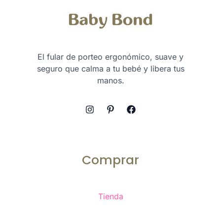
El fular de porteo ergonómico, suave y
seguro que calma a tu bebé y libera tus
manos.
Comprar
Tienda