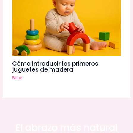
Cómo introducir los primeros
juguetes de madera
Bebé
El abrazo más natural