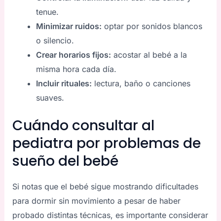
tenue.
Minimizar ruidos:
optar por sonidos blancos
o silencio.
Crear horarios fijos:
acostar al bebé a la
misma hora cada día.
Incluir rituales:
lectura, baño o canciones
suaves.
Cuándo consultar al
pediatra por problemas de
sueño del bebé
Si notas que el bebé sigue mostrando dificultades
para dormir sin movimiento a pesar de haber
probado distintas técnicas, es importante considerar