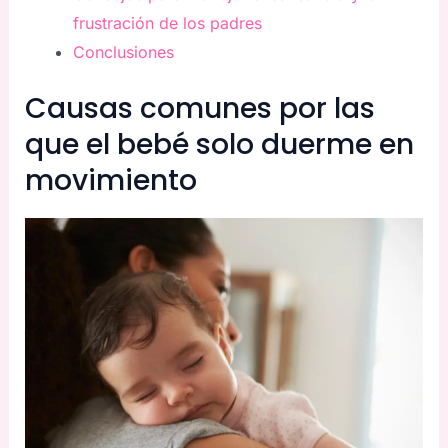
frustración de los padres
Conclusiones
Causas comunes por las
que el bebé solo duerme en
movimiento