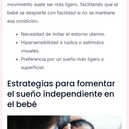
movimiento suele ser más ligero, facilitando que el
bebé se despierte con facilidad si no se mantiene
esa condición.
Necesidad de imitar el entorno uterino.
Hipersensibilidad a ruidos o estímulos
visuales.
Preferencia por un sueño más ligero y
superficial.
Estrategias para fomentar
el sueño independiente en
el bebé