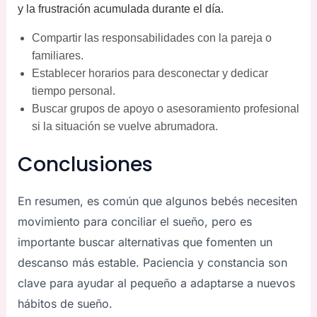
y la frustración acumulada durante el día.
Compartir las responsabilidades con la pareja o
familiares.
Establecer horarios para desconectar y dedicar
tiempo personal.
Buscar grupos de apoyo o asesoramiento profesional
si la situación se vuelve abrumadora.
Conclusiones
En resumen, es común que algunos bebés necesiten
movimiento para conciliar el sueño, pero es
importante buscar alternativas que fomenten un
descanso más estable. Paciencia y constancia son
clave para ayudar al pequeño a adaptarse a nuevos
hábitos de sueño.