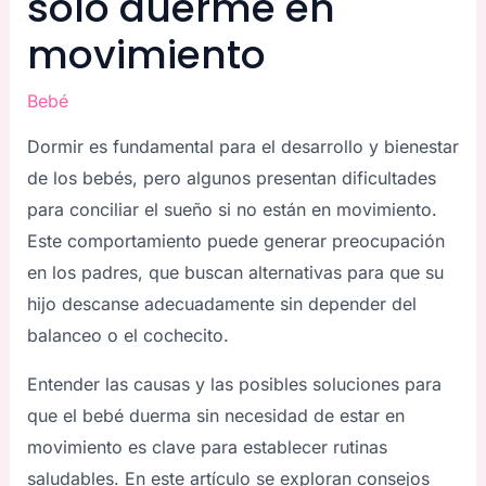
solo duerme en
movimiento
Bebé
Dormir es fundamental para el desarrollo y bienestar
de los bebés, pero algunos presentan dificultades
para conciliar el sueño si no están en movimiento.
Este comportamiento puede generar preocupación
en los padres, que buscan alternativas para que su
hijo descanse adecuadamente sin depender del
balanceo o el cochecito.
Entender las causas y las posibles soluciones para
que el bebé duerma sin necesidad de estar en
movimiento es clave para establecer rutinas
saludables. En este artículo se exploran consejos