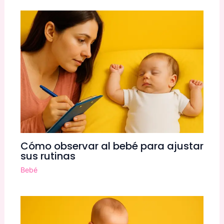
Cómo observar al bebé para ajustar
sus rutinas
Bebé