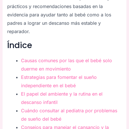
prácticos y recomendaciones basadas en la
evidencia para ayudar tanto al bebé como a los
padres a lograr un descanso más estable y
reparador.
Índice
Causas comunes por las que el bebé solo
duerme en movimiento
Estrategias para fomentar el sueño
independiente en el bebé
El papel del ambiente y la rutina en el
descanso infantil
Cuándo consultar al pediatra por problemas
de sueño del bebé
Consejos para manejar el cansancio y la