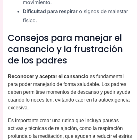
movimiento.
Dificultad para respirar
o signos de malestar
físico.
Consejos para manejar el
cansancio y la frustración
de los padres
Reconocer y aceptar el cansancio
es fundamental
para poder manejarlo de forma saludable. Los padres
deben permitirse momentos de descanso y pedir ayuda
cuando lo necesiten, evitando caer en la autoexigencia
excesiva.
Es importante crear una rutina que incluya pausas
activas y técnicas de relajación, como la respiración
profunda o la meditación, que ayuden a reducir el estrés