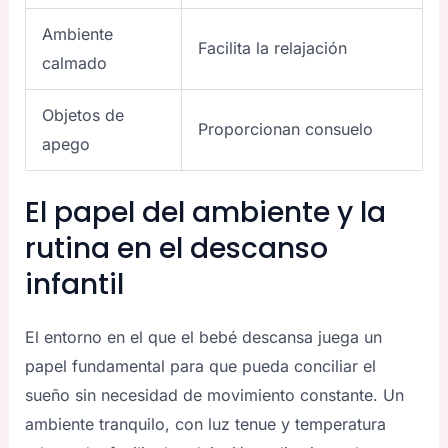
Ambiente
Facilita la relajación
calmado
Objetos de
Proporcionan consuelo
apego
El papel del ambiente y la
rutina en el descanso
infantil
El entorno en el que el bebé descansa juega un
papel fundamental para que pueda conciliar el
sueño sin necesidad de movimiento constante. Un
ambiente tranquilo, con luz tenue y temperatura