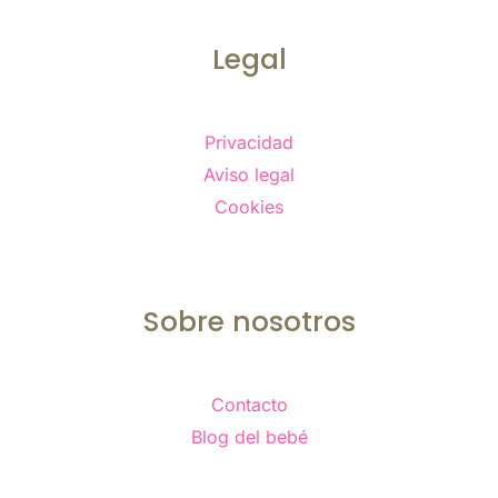
Legal
Privacidad
Aviso legal
Cookies
Sobre nosotros
Contacto
Blog del bebé