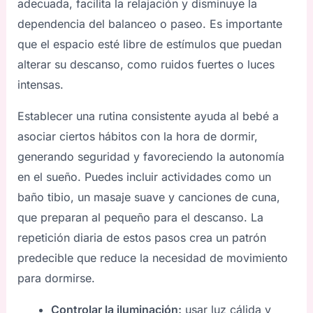
adecuada, facilita la relajación y disminuye la
dependencia del balanceo o paseo. Es importante
que el espacio esté libre de estímulos que puedan
alterar su descanso, como ruidos fuertes o luces
intensas.
Establecer una rutina consistente ayuda al bebé a
asociar ciertos hábitos con la hora de dormir,
generando seguridad y favoreciendo la autonomía
en el sueño. Puedes incluir actividades como un
baño tibio, un masaje suave y canciones de cuna,
que preparan al pequeño para el descanso. La
repetición diaria de estos pasos crea un patrón
predecible que reduce la necesidad de movimiento
para dormirse.
Controlar la iluminación:
usar luz cálida y