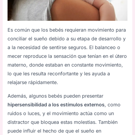
Es común que los bebés requieran movimiento para
conciliar el sueño debido a su etapa de desarrollo y
a la necesidad de sentirse seguros. El balanceo o
mecer reproduce la sensación que tenían en el útero
materno, donde estaban en constante movimiento,
lo que les resulta reconfortante y les ayuda a
relajarse rápidamente.
Además, algunos bebés pueden presentar
hipersensibilidad a los estímulos externos
, como
ruidos o luces, y el movimiento actúa como un
distractor que bloquea estas molestias. También
puede influir el hecho de que el sueño en