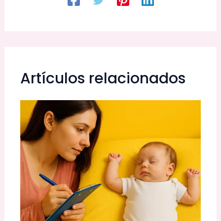
Artículos relacionados