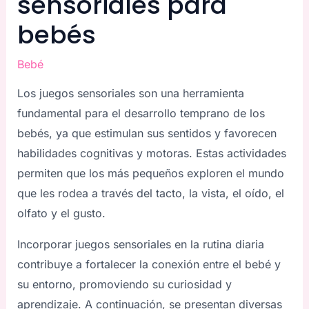
sensoriales para
bebés
Bebé
Los juegos sensoriales son una herramienta
fundamental para el desarrollo temprano de los
bebés, ya que estimulan sus sentidos y favorecen
habilidades cognitivas y motoras. Estas actividades
permiten que los más pequeños exploren el mundo
que les rodea a través del tacto, la vista, el oído, el
olfato y el gusto.
Incorporar juegos sensoriales en la rutina diaria
contribuye a fortalecer la conexión entre el bebé y
su entorno, promoviendo su curiosidad y
aprendizaje. A continuación, se presentan diversas