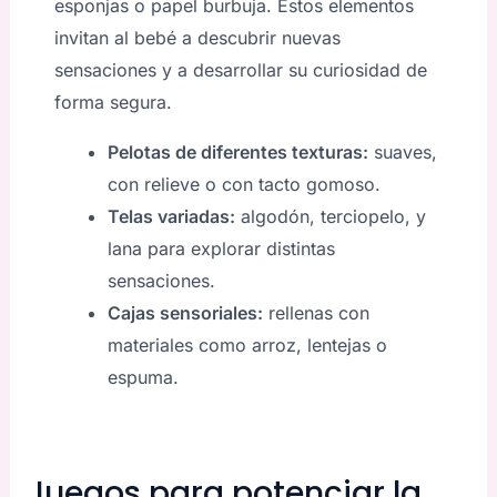
esponjas o papel burbuja. Estos elementos
invitan al bebé a descubrir nuevas
sensaciones y a desarrollar su curiosidad de
forma segura.
Pelotas de diferentes texturas:
suaves,
con relieve o con tacto gomoso.
Telas variadas:
algodón, terciopelo, y
lana para explorar distintas
sensaciones.
Cajas sensoriales:
rellenas con
materiales como arroz, lentejas o
espuma.
Juegos para potenciar la