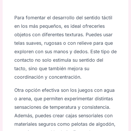
Para fomentar el desarrollo del sentido táctil
en los más pequeños, es ideal ofrecerles
objetos con diferentes texturas. Puedes usar
telas suaves, rugosas o con relieve para que
exploren con sus manos y dedos. Este tipo de
contacto no solo estimula su sentido del
tacto, sino que también mejora su
coordinación y concentración.
Otra opción efectiva son los juegos con agua
o arena, que permiten experimentar distintas
sensaciones de temperatura y consistencia.
Además, puedes crear cajas sensoriales con
materiales seguros como pelotas de algodón,