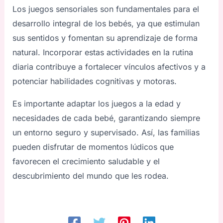
Los juegos sensoriales son fundamentales para el
desarrollo integral de los bebés, ya que estimulan
sus sentidos y fomentan su aprendizaje de forma
natural. Incorporar estas actividades en la rutina
diaria contribuye a fortalecer vínculos afectivos y a
potenciar habilidades cognitivas y motoras.
Es importante adaptar los juegos a la edad y
necesidades de cada bebé, garantizando siempre
un entorno seguro y supervisado. Así, las familias
pueden disfrutar de momentos lúdicos que
favorecen el crecimiento saludable y el
descubrimiento del mundo que les rodea.