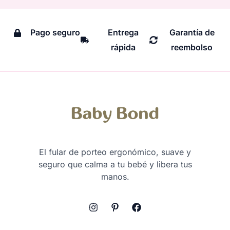
Pago seguro
Entrega
Garantía de
rápida
reembolso
El fular de porteo ergonómico, suave y
seguro que calma a tu bebé y libera tus
manos.