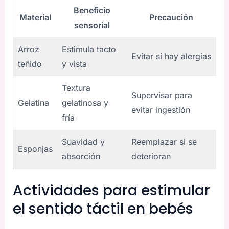
Beneficio
Material
Precaución
sensorial
Arroz
Estimula tacto
Evitar si hay alergias
teñido
y vista
Textura
Supervisar para
Gelatina
gelatinosa y
evitar ingestión
fría
Suavidad y
Reemplazar si se
Esponjas
absorción
deterioran
Actividades para estimular
el sentido táctil en bebés