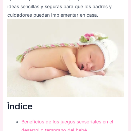
ideas sencillas y seguras para que los padres y
cuidadores puedan implementar en casa.
Índice
Beneficios de los juegos sensoriales en el
desarrollo temprano del bebé