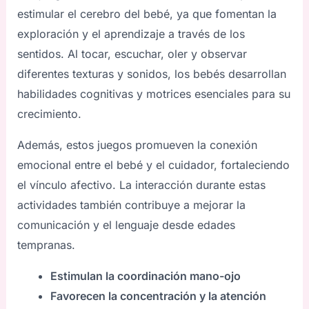
estimular el cerebro del bebé, ya que fomentan la
exploración y el aprendizaje a través de los
sentidos. Al tocar, escuchar, oler y observar
diferentes texturas y sonidos, los bebés desarrollan
habilidades cognitivas y motrices esenciales para su
crecimiento.
Además, estos juegos promueven la conexión
emocional entre el bebé y el cuidador, fortaleciendo
el vínculo afectivo. La interacción durante estas
actividades también contribuye a mejorar la
comunicación y el lenguaje desde edades
tempranas.
Estimulan la coordinación mano-ojo
Favorecen la concentración y la atención