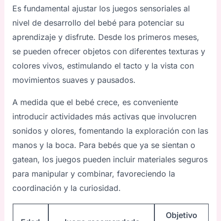
Es fundamental ajustar los juegos sensoriales al
nivel de desarrollo del bebé para potenciar su
aprendizaje y disfrute. Desde los primeros meses,
se pueden ofrecer objetos con diferentes texturas y
colores vivos, estimulando el tacto y la vista con
movimientos suaves y pausados.
A medida que el bebé crece, es conveniente
introducir actividades más activas que involucren
sonidos y olores, fomentando la exploración con las
manos y la boca. Para bebés que ya se sientan o
gatean, los juegos pueden incluir materiales seguros
para manipular y combinar, favoreciendo la
coordinación y la curiosidad.
Objetivo