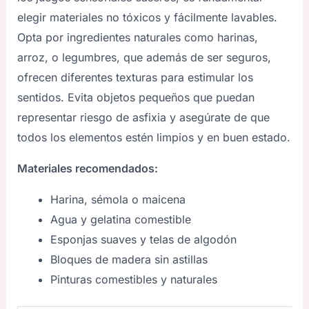
elegir materiales no tóxicos y fácilmente lavables.
Opta por ingredientes naturales como harinas,
arroz, o legumbres, que además de ser seguros,
ofrecen diferentes texturas para estimular los
sentidos. Evita objetos pequeños que puedan
representar riesgo de asfixia y asegúrate de que
todos los elementos estén limpios y en buen estado.
Materiales recomendados:
Harina, sémola o maicena
Agua y gelatina comestible
Esponjas suaves y telas de algodón
Bloques de madera sin astillas
Pinturas comestibles y naturales