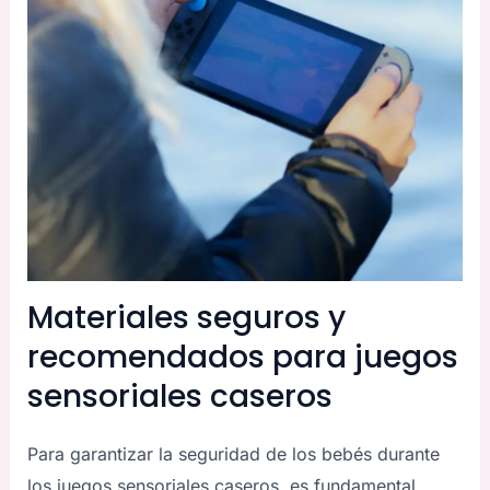
Materiales seguros y
recomendados para juegos
sensoriales caseros
Para garantizar la seguridad de los bebés durante
los juegos sensoriales caseros, es fundamental