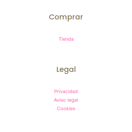
Comprar
Tienda
Legal
Privacidad
Aviso legal
Cookies