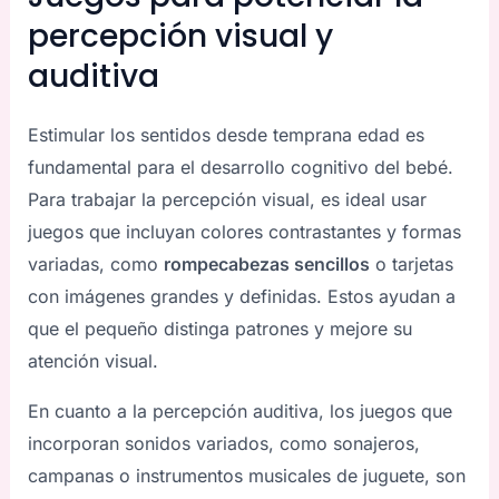
percepción visual y
auditiva
Estimular los sentidos desde temprana edad es
fundamental para el desarrollo cognitivo del bebé.
Para trabajar la percepción visual, es ideal usar
juegos que incluyan colores contrastantes y formas
variadas, como
rompecabezas sencillos
o tarjetas
con imágenes grandes y definidas. Estos ayudan a
que el pequeño distinga patrones y mejore su
atención visual.
En cuanto a la percepción auditiva, los juegos que
incorporan sonidos variados, como sonajeros,
campanas o instrumentos musicales de juguete, son