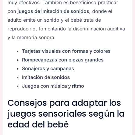
muy efectivos. También es beneficioso practicar
con
juegos de imitación de sonidos
, donde el
adulto emite un sonido y el bebé trata de
reproducirlo, fomentando la discriminación auditiva
y la memoria sonora.
Tarjetas visuales con formas y colores
Rompecabezas con piezas grandes
Sonajeros y campanas
Imitación de sonidos
Juegos con música y ritmo
Consejos para adaptar los
juegos sensoriales según la
edad del bebé