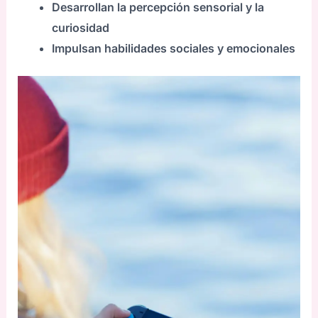
Desarrollan la percepción sensorial y la
curiosidad
Impulsan habilidades sociales y emocionales