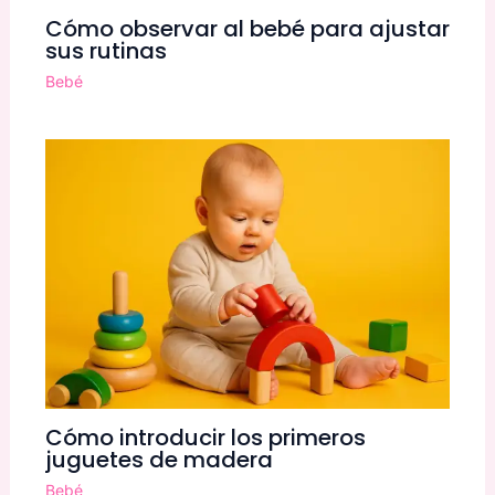
Cómo observar al bebé para ajustar
sus rutinas
Bebé
Cómo introducir los primeros
juguetes de madera
Bebé