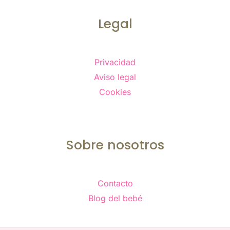
Legal
Privacidad
Aviso legal
Cookies
Sobre nosotros
Contacto
Blog del bebé