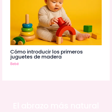
Cómo introducir los primeros
juguetes de madera
Bebé
El abrazo más natural