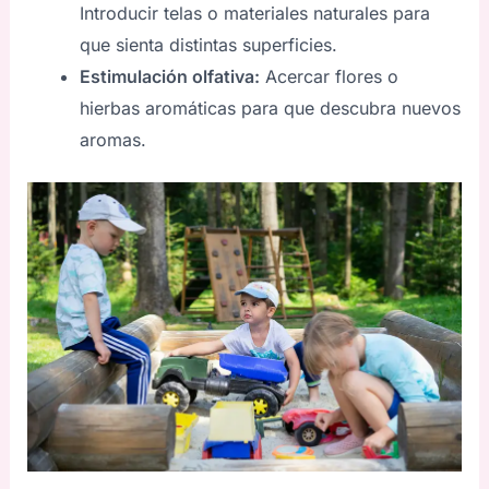
Introducir telas o materiales naturales para
que sienta distintas superficies.
Estimulación olfativa:
Acercar flores o
hierbas aromáticas para que descubra nuevos
aromas.