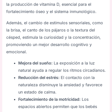
la producción de vitamina D, esencial para el
fortalecimiento óseo y el sistema inmunológico.
Además, el cambio de estímulos sensoriales, como
la brisa, el canto de los pájaros o la textura del
césped, estimula la curiosidad y la concentración,
promoviendo un mejor desarrollo cognitivo y
emocional.
Mejora del sueño:
La exposición a la luz
natural ayuda a regular los ritmos circadianos.
Reducción del estrés:
El contacto con la
naturaleza disminuye la ansiedad y favorece
un estado de calma.
Fortalecimiento de la motricidad:
Los
espacios abiertos permiten que los bebés