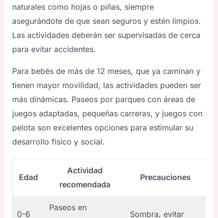
naturales como hojas o piñas, siempre
asegurándote de que sean seguros y estén limpios.
Las actividades deberán ser supervisadas de cerca
para evitar accidentes.
Para bebés de más de 12 meses, que ya caminan y
tienen mayor movilidad, las actividades pueden ser
más dinámicas. Paseos por parques con áreas de
juegos adaptadas, pequeñas carreras, y juegos con
pelota son excelentes opciones para estimular su
desarrollo físico y social.
Actividad
Edad
Precauciones
recomendada
Paseos en
0-6
Sombra, evitar