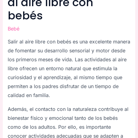
al aire libre con
bebés
Bebé
Salir al aire libre con bebés es una excelente manera
de fomentar su desarrollo sensorial y motor desde
los primeros meses de vida. Las actividades al aire
libre ofrecen un entorno natural que estimula la
curiosidad y el aprendizaje, al mismo tiempo que
permiten a los padres disfrutar de un tiempo de
calidad en familia.
Además, el contacto con la naturaleza contribuye al
bienestar físico y emocional tanto de los bebés
como de los adultos. Por ello, es importante
conocer actividades adecuadas que se adapten a