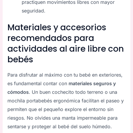
practiquen movimientos libres con mayor
seguridad.
Materiales y accesorios
recomendados para
actividades al aire libre con
bebés
Para disfrutar al máximo con tu bebé en exteriores,
es fundamental contar con
materiales seguros y
cómodos
. Un buen cochecito todo terreno o una
mochila portabebés ergonómica facilitan el paseo y
permiten que el pequeño explore el entorno sin
riesgos. No olvides una manta impermeable para
sentarse y proteger al bebé del suelo húmedo.