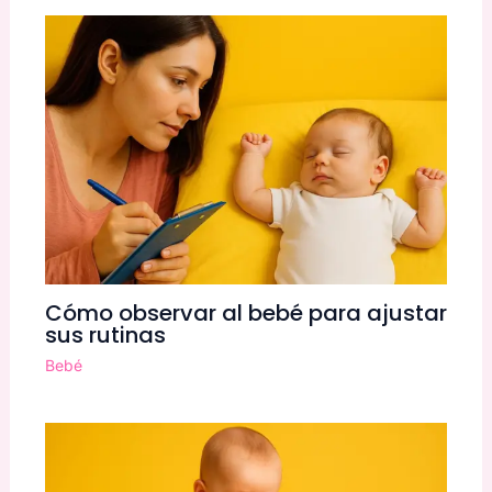
Cómo observar al bebé para ajustar
sus rutinas
Bebé