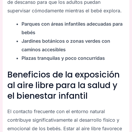
de descanso para que los adultos puedan
supervisar cómodamente mientras el bebé explora.
Parques con áreas infantiles adecuadas para
bebés
Jardines botánicos o zonas verdes con
caminos accesibles
Plazas tranquilas y poco concurridas
Beneficios de la exposición
al aire libre para la salud y
el bienestar infantil
El contacto frecuente con el entorno natural
contribuye significativamente al desarrollo físico y
emocional de los bebés. Estar al aire libre favorece