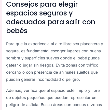
Consejos para elegir
espacios seguros y
adecuados para salir con
bebés
Para que la experiencia al aire libre sea placentera y
segura, es fundamental escoger lugares con buena
sombra y superficies suaves donde el bebé pueda
gatear o jugar sin riesgos. Evita zonas con tráfico
cercano o con presencia de animales sueltos que
puedan generar incomodidad o peligro.
Además, verifica que el espacio esté limpio y libre
de objetos pequeños que puedan representar un
peligro de asfixia. Busca áreas con bancos o zonas