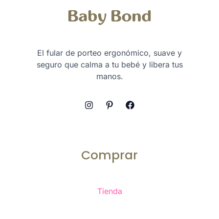
El fular de porteo ergonómico, suave y
seguro que calma a tu bebé y libera tus
manos.
Comprar
Tienda