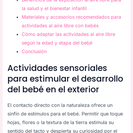
la salud y el bienestar infantil
Materiales y accesorios recomendados para
actividades al aire libre con bebés
Cómo adaptar las actividades al aire libre
según la edad y etapa del bebé
Conclusión
Actividades sensoriales
para estimular el desarrollo
del bebé en el exterior
El contacto directo con la naturaleza ofrece un
sinfín de estímulos para el bebé. Permitir que toque
hojas, flores o la textura de la tierra estimula su
sentido del tacto y despierta su curiosidad por el