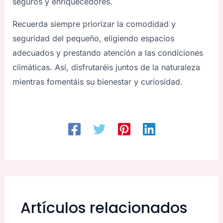
seguros y enriquecedores.
Recuerda siempre priorizar la comodidad y
seguridad del pequeño, eligiendo espacios
adecuados y prestando atención a las condiciones
climáticas. Así, disfrutaréis juntos de la naturaleza
mientras fomentáis su bienestar y curiosidad.
Artículos relacionados