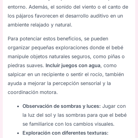
entorno. Además, el sonido del viento o el canto de
los pájaros favorecen el desarrollo auditivo en un
ambiente relajado y natural.
Para potenciar estos beneficios, se pueden
organizar pequeñas exploraciones donde el bebé
manipule objetos naturales seguros, como piñas o
piedras suaves.
Incluir juegos con agua
, como
salpicar en un recipiente o sentir el rocío, también
ayuda a mejorar la percepción sensorial y la
coordinación motora.
Observación de sombras y luces:
Jugar con
la luz del sol y las sombras para que el bebé
se familiarice con los cambios visuales.
Exploración con diferentes texturas: