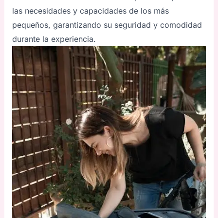
las necesidades y capacidades de los más
pequeños, garantizando su seguridad y comodidad
durante la experiencia.