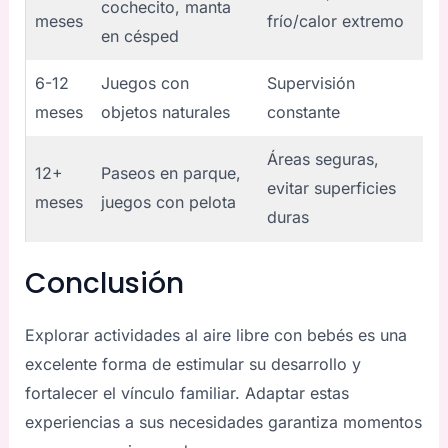
cochecito, manta
meses
frío/calor extremo
en césped
6-12
Juegos con
Supervisión
meses
objetos naturales
constante
Áreas seguras,
12+
Paseos en parque,
evitar superficies
meses
juegos con pelota
duras
Conclusión
Explorar actividades al aire libre con bebés es una
excelente forma de estimular su desarrollo y
fortalecer el vínculo familiar. Adaptar estas
experiencias a sus necesidades garantiza momentos