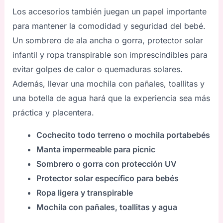
Los accesorios también juegan un papel importante
para mantener la comodidad y seguridad del bebé.
Un sombrero de ala ancha o gorra, protector solar
infantil y ropa transpirable son imprescindibles para
evitar golpes de calor o quemaduras solares.
Además, llevar una mochila con pañales, toallitas y
una botella de agua hará que la experiencia sea más
práctica y placentera.
Cochecito todo terreno o mochila portabebés
Manta impermeable para picnic
Sombrero o gorra con protección UV
Protector solar específico para bebés
Ropa ligera y transpirable
Mochila con pañales, toallitas y agua