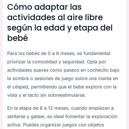
Cómo adaptar las
actividades al aire libre
según la edad y etapa del
bebé
Para los bebés de 0 a 6 meses, es fundamental
priorizar la comodidad y seguridad. Opta por
actividades suaves como paseos en cochecito bajo
la sombra o sesiones de juego sobre una manta en
el césped, permitiendo que el bebé explore con la
vista y el tacto sin sobreestimularse.
En la etapa de 6 a 12 meses, cuando empiezan a
sentarse y gatear, es ideal fomentar la exploración
activa. Puedes organizar juegos con objetos