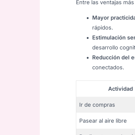
Entre las ventajas má
Mayor practicid
rápidos.
Estimulación sen
desarrollo cognit
Reducción del e
conectados.
Actividad
Ir de compras
Pasear al aire libre