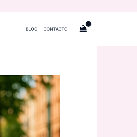
BLOG
CONTACTO