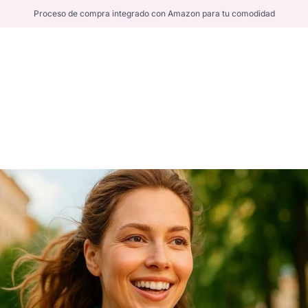
Proceso de compra integrado con Amazon para tu comodidad