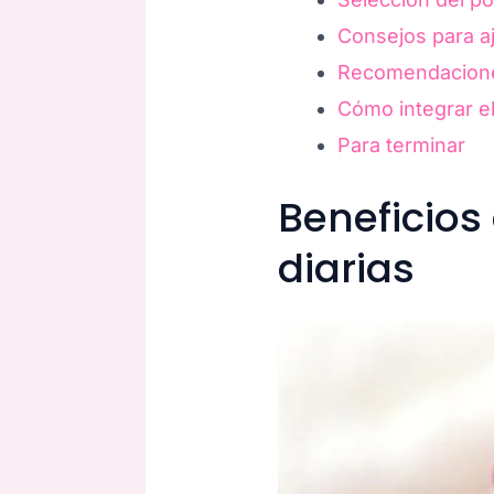
Consejos para a
Recomendaciones
Cómo integrar el 
Para terminar
Beneficios
diarias