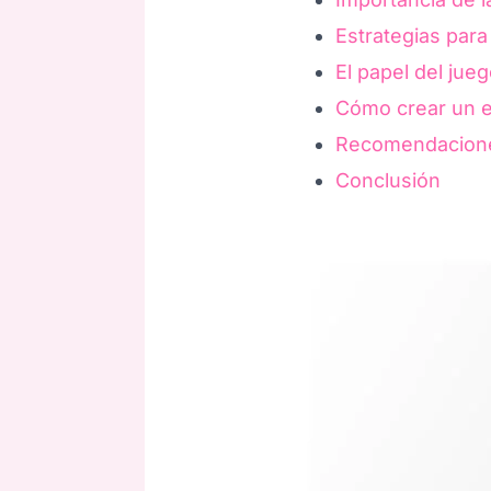
Estrategias para
El papel del jueg
Cómo crear un e
Recomendaciones
Conclusión