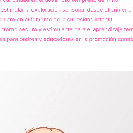
 estimular la exploración sensorial desde el primer a
o libre en el fomento de la curiosidad infantil
ntorno seguro y estimulante para el aprendizaje te
 para padres y educadores en la promoción constan