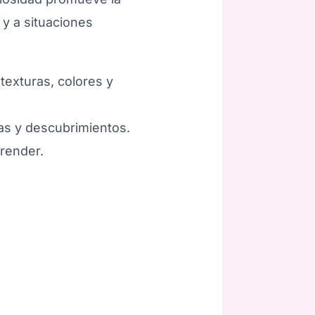
 y a situaciones
 texturas, colores y
as y descubrimientos.
render.