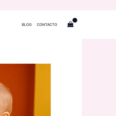
BLOG
CONTACTO