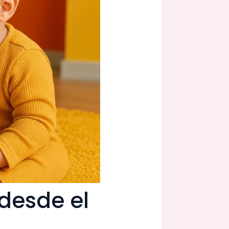
desde el