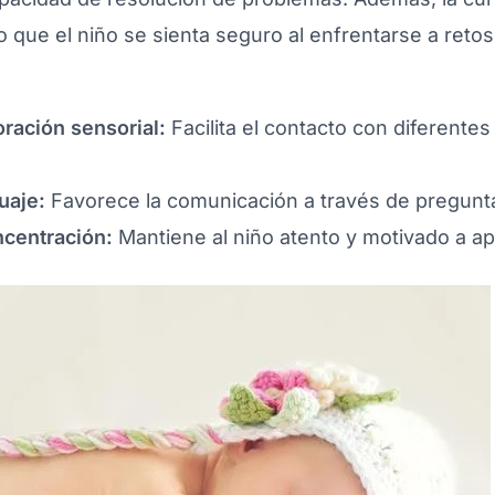
 que el niño se sienta seguro al enfrentarse a retos
oración sensorial:
Facilita el contacto con diferentes
uaje:
Favorece la comunicación a través de pregunt
ncentración:
Mantiene al niño atento y motivado a ap