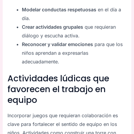
Modelar conductas respetuosas
en el día a
día.
Crear actividades grupales
que requieran
diálogo y escucha activa.
Reconocer y validar emociones
para que los
niños aprendan a expresarlas
adecuadamente.
Actividades lúdicas que
favorecen el trabajo en
equipo
Incorporar juegos que requieran colaboración es
clave para fortalecer el sentido de equipo en los
niños. Actividades como construir una torre con