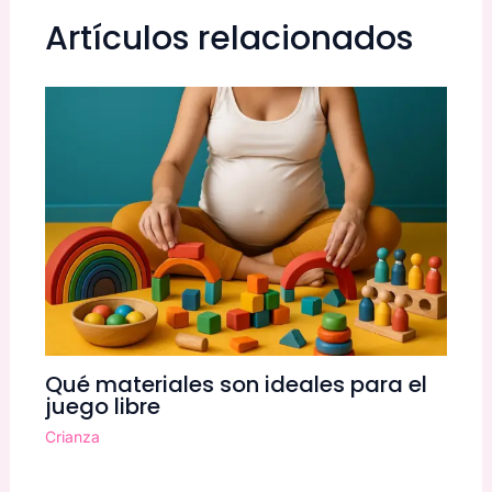
Artículos relacionados
Qué materiales son ideales para el
juego libre
Crianza