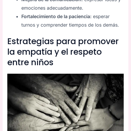
emociones adecuadamente.
Fortalecimiento de la paciencia:
esperar
turnos y comprender tiempos de los demás.
Estrategias para promover
la empatía y el respeto
entre niños