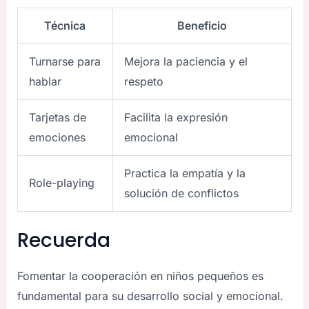
Técnica
Beneficio
Turnarse para
Mejora la paciencia y el
hablar
respeto
Tarjetas de
Facilita la expresión
emociones
emocional
Practica la empatía y la
Role-playing
solución de conflictos
Recuerda
Fomentar la cooperación en niños pequeños es
fundamental para su desarrollo social y emocional.