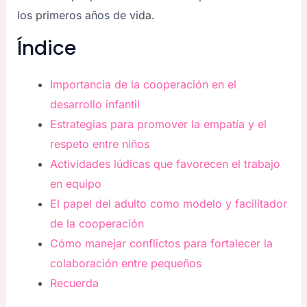
los primeros años de vida.
Índice
Importancia de la cooperación en el
desarrollo infantil
Estrategias para promover la empatía y el
respeto entre niños
Actividades lúdicas que favorecen el trabajo
en equipo
El papel del adulto como modelo y facilitador
de la cooperación
Cómo manejar conflictos para fortalecer la
colaboración entre pequeños
Recuerda