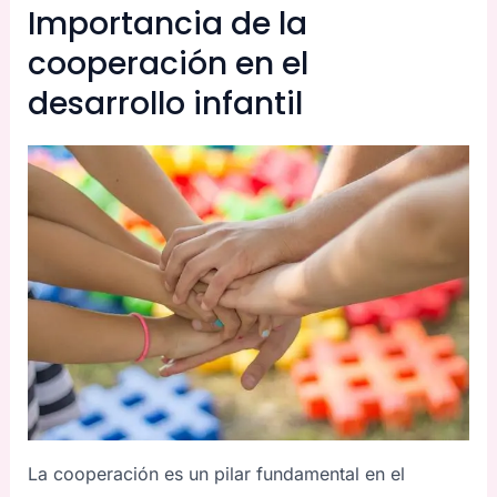
Importancia de la
cooperación en el
desarrollo infantil
La cooperación es un pilar fundamental en el