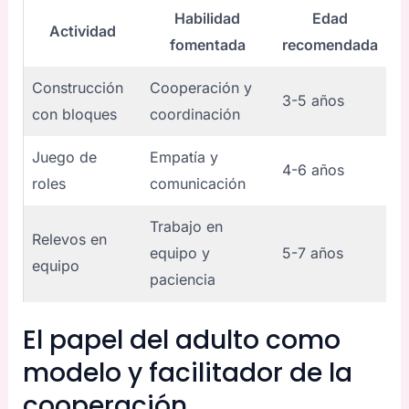
Habilidad
Edad
Actividad
fomentada
recomendada
Construcción
Cooperación y
3-5 años
con bloques
coordinación
Juego de
Empatía y
4-6 años
roles
comunicación
Trabajo en
Relevos en
equipo y
5-7 años
equipo
paciencia
El papel del adulto como
modelo y facilitador de la
cooperación