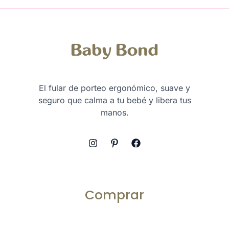
El fular de porteo ergonómico, suave y
seguro que calma a tu bebé y libera tus
manos.
Comprar