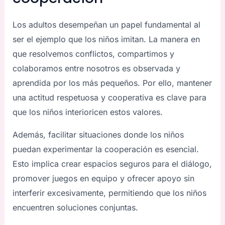
Los adultos desempeñan un papel fundamental al
ser el ejemplo que los niños imitan. La manera en
que resolvemos conflictos, compartimos y
colaboramos entre nosotros es observada y
aprendida por los más pequeños. Por ello, mantener
una actitud respetuosa y cooperativa es clave para
que los niños interioricen estos valores.
Además, facilitar situaciones donde los niños
puedan experimentar la cooperación es esencial.
Esto implica crear espacios seguros para el diálogo,
promover juegos en equipo y ofrecer apoyo sin
interferir excesivamente, permitiendo que los niños
encuentren soluciones conjuntas.