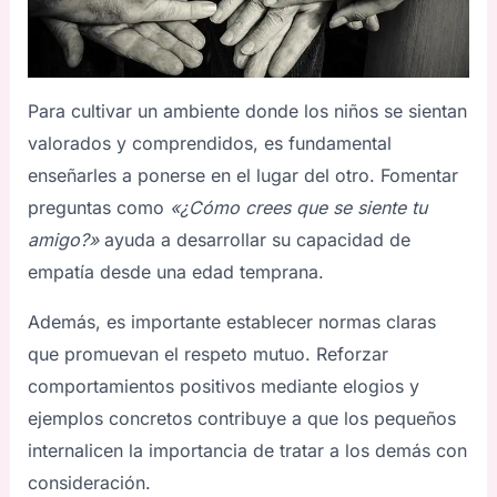
Para cultivar un ambiente donde los niños se sientan
valorados y comprendidos, es fundamental
enseñarles a ponerse en el lugar del otro. Fomentar
preguntas como
«¿Cómo crees que se siente tu
amigo?»
ayuda a desarrollar su capacidad de
empatía desde una edad temprana.
Además, es importante establecer normas claras
que promuevan el respeto mutuo. Reforzar
comportamientos positivos mediante elogios y
ejemplos concretos contribuye a que los pequeños
internalicen la importancia de tratar a los demás con
consideración.