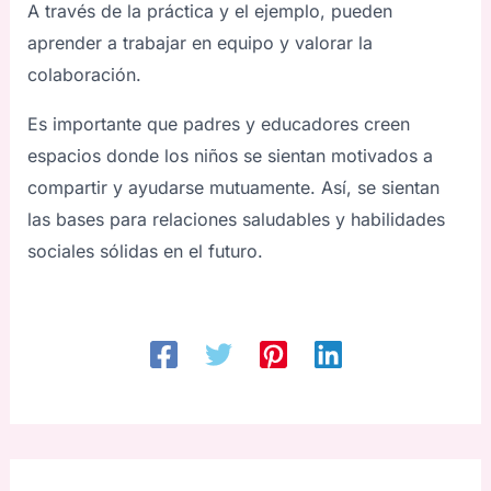
A través de la práctica y el ejemplo, pueden
aprender a trabajar en equipo y valorar la
colaboración.
Es importante que padres y educadores creen
espacios donde los niños se sientan motivados a
compartir y ayudarse mutuamente. Así, se sientan
las bases para relaciones saludables y habilidades
sociales sólidas en el futuro.