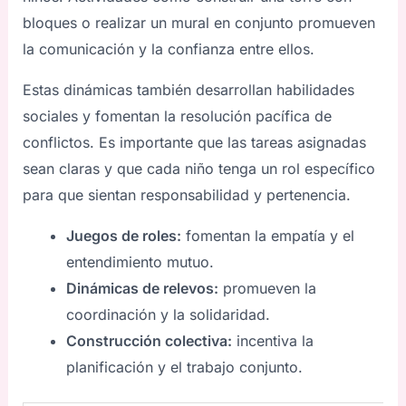
bloques o realizar un mural en conjunto promueven
la comunicación y la confianza entre ellos.
Estas dinámicas también desarrollan habilidades
sociales y fomentan la resolución pacífica de
conflictos. Es importante que las tareas asignadas
sean claras y que cada niño tenga un rol específico
para que sientan responsabilidad y pertenencia.
Juegos de roles:
fomentan la empatía y el
entendimiento mutuo.
Dinámicas de relevos:
promueven la
coordinación y la solidaridad.
Construcción colectiva:
incentiva la
planificación y el trabajo conjunto.