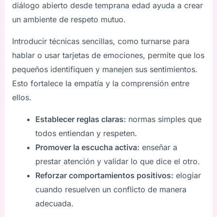
diálogo abierto desde temprana edad ayuda a crear
un ambiente de respeto mutuo.
Introducir técnicas sencillas, como turnarse para
hablar o usar tarjetas de emociones, permite que los
pequeños identifiquen y manejen sus sentimientos.
Esto fortalece la empatía y la comprensión entre
ellos.
Establecer reglas claras:
normas simples que
todos entiendan y respeten.
Promover la escucha activa:
enseñar a
prestar atención y validar lo que dice el otro.
Reforzar comportamientos positivos:
elogiar
cuando resuelven un conflicto de manera
adecuada.