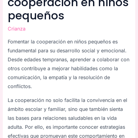
cooperación en niños
pequeños
Crianza
Fomentar la cooperación en niños pequeños es
fundamental para su desarrollo social y emocional.
Desde edades tempranas, aprender a colaborar con
otros contribuye a mejorar habilidades como la
comunicación, la empatía y la resolución de
conflictos.
La cooperación no solo facilita la convivencia en el
ámbito escolar y familiar, sino que también sienta
las bases para relaciones saludables en la vida
adulta. Por ello, es importante conocer estrategias
efectivas que promuevan este comportamiento en