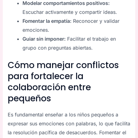
Modelar comportamientos positivos:
Escuchar activamente y compartir ideas.
Fomentar la empatía:
Reconocer y validar
emociones.
Guiar sin imponer:
Facilitar el trabajo en
grupo con preguntas abiertas.
Cómo manejar conflictos
para fortalecer la
colaboración entre
pequeños
Es fundamental enseñar a los niños pequeños a
expresar sus emociones con palabras, lo que facilita
la resolución pacífica de desacuerdos. Fomentar el