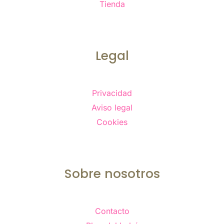
Tienda
Legal
Privacidad
Aviso legal
Cookies
Sobre nosotros
Contacto