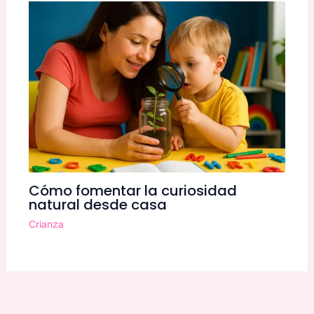
Cómo fomentar la curiosidad
natural desde casa
Crianza