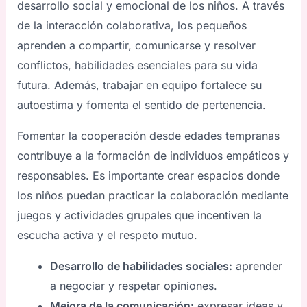
desarrollo social y emocional de los niños. A través
de la interacción colaborativa, los pequeños
aprenden a compartir, comunicarse y resolver
conflictos, habilidades esenciales para su vida
futura. Además, trabajar en equipo fortalece su
autoestima y fomenta el sentido de pertenencia.
Fomentar la cooperación desde edades tempranas
contribuye a la formación de individuos empáticos y
responsables. Es importante crear espacios donde
los niños puedan practicar la colaboración mediante
juegos y actividades grupales que incentiven la
escucha activa y el respeto mutuo.
Desarrollo de habilidades sociales:
aprender
a negociar y respetar opiniones.
Mejora de la comunicación:
expresar ideas y