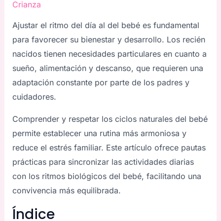
Crianza
Ajustar el ritmo del día al del bebé es fundamental
para favorecer su bienestar y desarrollo. Los recién
nacidos tienen necesidades particulares en cuanto a
sueño, alimentación y descanso, que requieren una
adaptación constante por parte de los padres y
cuidadores.
Comprender y respetar los ciclos naturales del bebé
permite establecer una rutina más armoniosa y
reduce el estrés familiar. Este artículo ofrece pautas
prácticas para sincronizar las actividades diarias
con los ritmos biológicos del bebé, facilitando una
convivencia más equilibrada.
Índice