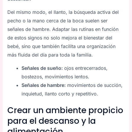
Del mismo modo, el llanto, la búsqueda activa del
pecho o la mano cerca de la boca suelen ser
señales de hambre. Adaptar las rutinas en función
de estos signos no solo mejora el bienestar del
bebé, sino que también facilita una organización
más fluida del día para toda la familia.
Señales de sueño:
ojos entrecerrados,
bostezos, movimientos lentos.
Señales de hambre:
movimientos de succión,
inquietud, llanto corto y repetitivo.
Crear un ambiente propicio
para el descanso y la
alimentación