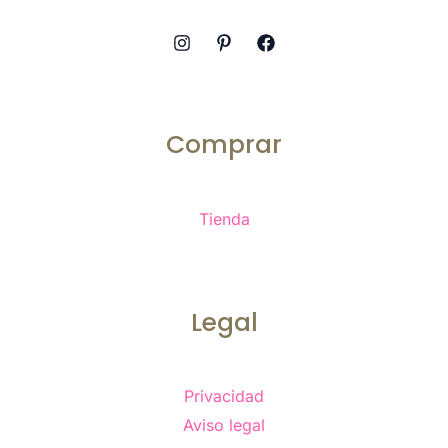
Comprar
Tienda
Legal
Privacidad
Aviso legal