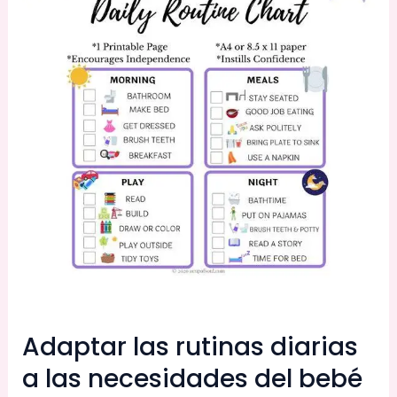
Adaptar las rutinas diarias
a las necesidades del bebé