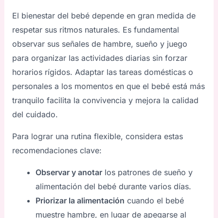
El bienestar del bebé depende en gran medida de
respetar sus ritmos naturales. Es fundamental
observar sus señales de hambre, sueño y juego
para organizar las actividades diarias sin forzar
horarios rígidos. Adaptar las tareas domésticas o
personales a los momentos en que el bebé está más
tranquilo facilita la convivencia y mejora la calidad
del cuidado.
Para lograr una rutina flexible, considera estas
recomendaciones clave:
Observar y anotar
los patrones de sueño y
alimentación del bebé durante varios días.
Priorizar la alimentación
cuando el bebé
muestre hambre, en lugar de apegarse al