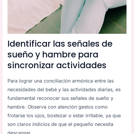
Identificar las señales de
sueño y hambre para
sincronizar actividades
Para lograr una conciliación armónica entre las
necesidades del bebé y las actividades diarias, es
fundamental reconocer sus señales de sueño y
hambre. Observa con atención gestos como
frotarse los ojos, bostezar o estar irritable, ya que
son claros indicios de que el pequeño necesita
descansar.