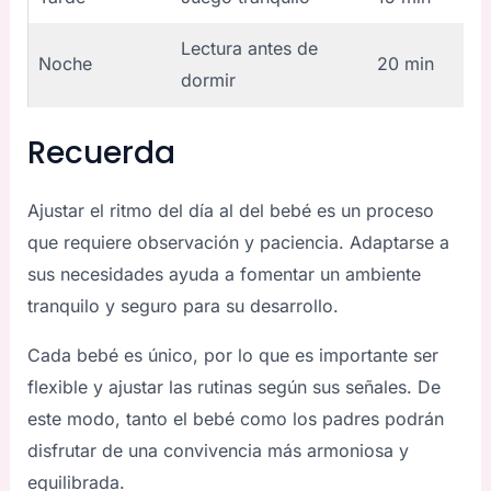
Lectura antes de
Noche
20 min
dormir
Recuerda
Ajustar el ritmo del día al del bebé es un proceso
que requiere observación y paciencia. Adaptarse a
sus necesidades ayuda a fomentar un ambiente
tranquilo y seguro para su desarrollo.
Cada bebé es único, por lo que es importante ser
flexible y ajustar las rutinas según sus señales. De
este modo, tanto el bebé como los padres podrán
disfrutar de una convivencia más armoniosa y
equilibrada.