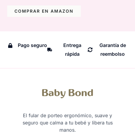
COMPRAR EN AMAZON
Pago seguro
Entrega
Garantía de
rápida
reembolso
El fular de porteo ergonómico, suave y
seguro que calma a tu bebé y libera tus
manos.