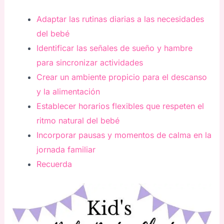
Adaptar las rutinas diarias a las necesidades
del bebé
Identificar las señales de sueño y hambre
para sincronizar actividades
Crear un ambiente propicio para el descanso
y la alimentación
Establecer horarios flexibles que respeten el
ritmo natural del bebé
Incorporar pausas y momentos de calma en la
jornada familiar
Recuerda