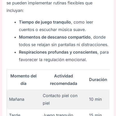
se pueden implementar rutinas flexibles que
incluyan:
Tiempo de juego tranquilo
, como leer
cuentos o escuchar música suave.
Momentos de descanso compartido
, donde
todos se relajan sin pantallas ni distracciones.
Respiraciones profundas y conscientes
, para
favorecer la regulación emocional.
Momento del
Actividad
Duración
día
recomendada
Contacto piel con
Mañana
10 min
piel
Tarde
Juego tranquilo
15 min