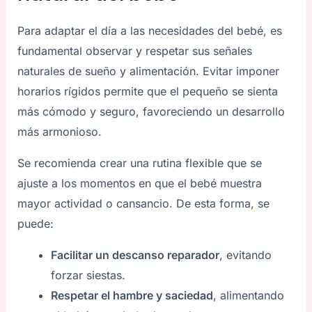
Para adaptar el día a las necesidades del bebé, es
fundamental observar y respetar sus señales
naturales de sueño y alimentación. Evitar imponer
horarios rígidos permite que el pequeño se sienta
más cómodo y seguro, favoreciendo un desarrollo
más armonioso.
Se recomienda crear una rutina flexible que se
ajuste a los momentos en que el bebé muestra
mayor actividad o cansancio. De esta forma, se
puede:
Facilitar un descanso reparador
, evitando
forzar siestas.
Respetar el hambre y saciedad
, alimentando