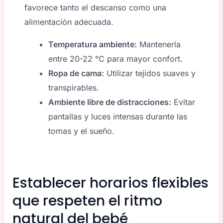
favorece tanto el descanso como una
alimentación adecuada.
Temperatura ambiente:
Mantenerla
entre 20-22 °C para mayor confort.
Ropa de cama:
Utilizar tejidos suaves y
transpirables.
Ambiente libre de distracciones:
Evitar
pantallas y luces intensas durante las
tomas y el sueño.
Establecer horarios flexibles
que respeten el ritmo
natural del bebé