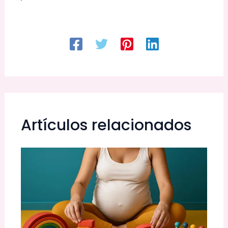
Artículos relacionados