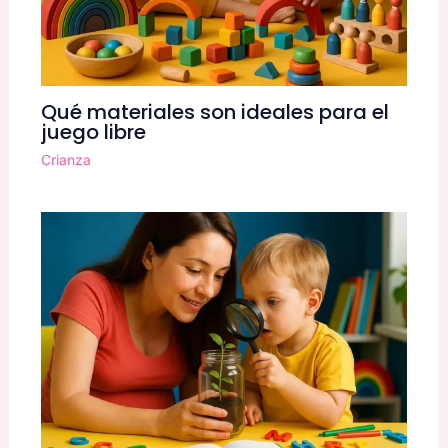
Qué materiales son ideales para el
juego libre
Crianza