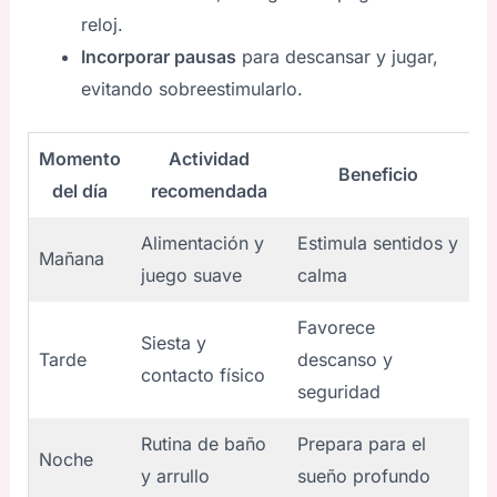
reloj.
Incorporar pausas
para descansar y jugar,
evitando sobreestimularlo.
Momento
Actividad
Beneficio
del día
recomendada
Alimentación y
Estimula sentidos y
Mañana
juego suave
calma
Favorece
Siesta y
Tarde
descanso y
contacto físico
seguridad
Rutina de baño
Prepara para el
Noche
y arrullo
sueño profundo