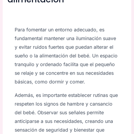
Para fomentar un entorno adecuado, es
fundamental mantener una iluminación suave
y evitar ruidos fuertes que puedan alterar el
sueño o la alimentación del bebé. Un espacio
tranquilo y ordenado facilita que el pequeño
se relaje y se concentre en sus necesidades
básicas, como dormir y comer.
Además, es importante establecer rutinas que
respeten los signos de hambre y cansancio
del bebé. Observar sus señales permite
anticiparse a sus necesidades, creando una
sensación de seguridad y bienestar que