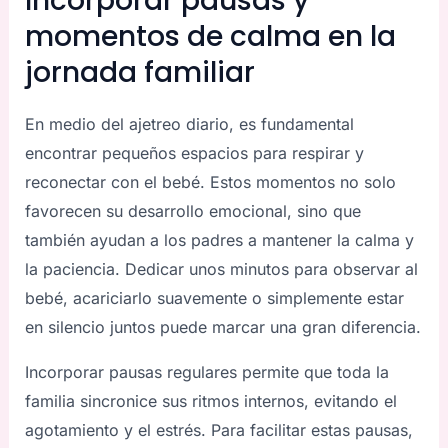
Incorporar pausas y
momentos de calma en la
jornada familiar
En medio del ajetreo diario, es fundamental
encontrar pequeños espacios para respirar y
reconectar con el bebé. Estos momentos no solo
favorecen su desarrollo emocional, sino que
también ayudan a los padres a mantener la calma y
la paciencia. Dedicar unos minutos para observar al
bebé, acariciarlo suavemente o simplemente estar
en silencio juntos puede marcar una gran diferencia.
Incorporar pausas regulares permite que toda la
familia sincronice sus ritmos internos, evitando el
agotamiento y el estrés. Para facilitar estas pausas,